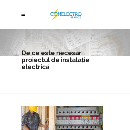
De ce este necesar
proiectul de instalație
electrică