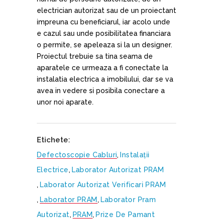
electrician autorizat sau de un proiectant
impreuna cu beneficiarul, iar acolo unde
e cazul sau unde posibilitatea financiara
o permite, se apeleaza si la un designer.
Proiectul trebuie sa tina seama de
aparatele ce urmeaza a fi conectate la
instalatia electrica a imobilului, dar se va
avea in vedere si posibila conectare a
unor noi aparate.
Etichete:
Defectoscopie Cabluri
,
Instalații
Electrice
,
Laborator Autorizat PRAM
,
Laborator Autorizat Verificari PRAM
,
Laborator PRAM
,
Laborator Pram
Autorizat
,
PRAM
,
Prize De Pamant