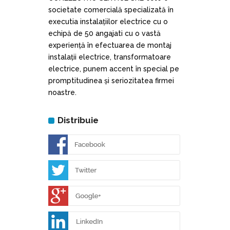
societate comercială specializată în
executia instalațiilor electrice cu o
echipă de 50 angajati cu o vastă
experiență în efectuarea de montaj
instalații electrice, transformatoare
electrice, punem accent în special pe
promptitudinea și seriozitatea firmei
noastre.
Distribuie