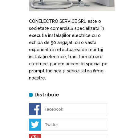
CONELECTRO SERVICE SRL este o
societate comercială specializată în
executia instalațiilor electrice cu o
echipă de 50 angajati cu o vastă
experiență în efectuarea de montaj
instalații electrice, transformatoare
electrice, punem accent în special pe
promptitudinea și seriozitatea firmei
noastre.
Distribuie