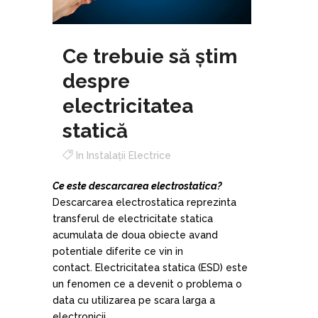
Ce trebuie să știm
despre
electricitatea
statică
In
Instalații Electrice
Ce este descarcarea electrostatica?
Descarcarea electrostatica reprezinta
transferul de electricitate statica
acumulata de doua obiecte avand
potentiale diferite ce vin in
contact. Electricitatea statica (ESD) este
un fenomen ce a devenit o problema o
data cu utilizarea pe scara larga a
electronicii.