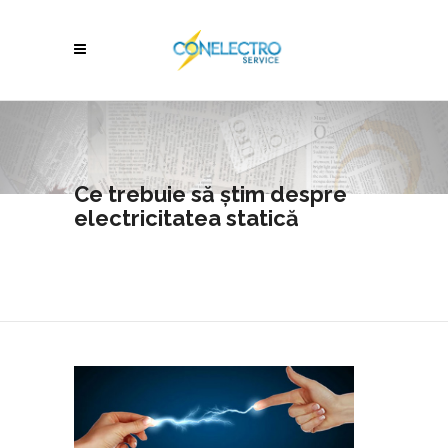
Ce trebuie să știm despre
electricitatea statică